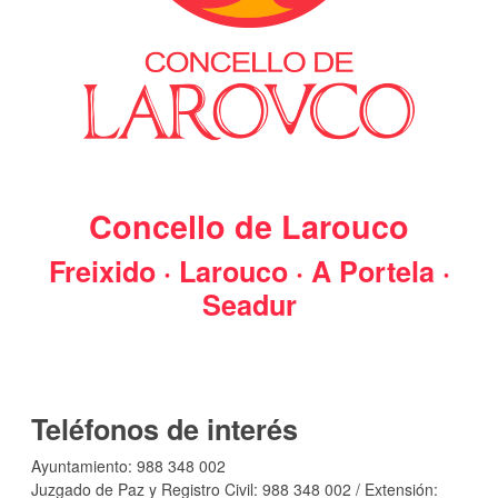
Concello de Larouco
Freixido · Larouco · A Portela ·
Seadur
Teléfonos de interés
Ayuntamiento: 988 348 002
Juzgado de Paz y Registro Civil: 988 348 002 / Extensión: