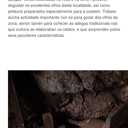
degustar os excelentes viños desta localidade, así como
petiscos preparados especialmente para a ocasión. Trátase
dunha actividade importante non só para gozar dos viños da
zona, senón tamén para coñecer as adegas tradicionais nas
que outrora se elaboraban os caldos, e que sorprenden polos
seus peculiares características.