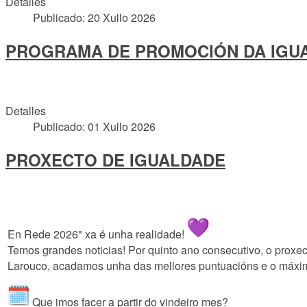
Detalles
Publicado: 20 Xullo 2026
PROGRAMA DE PROMOCIÓN DA IGUA
Detalles
Publicado: 01 Xullo 2026
PROXECTO DE IGUALDADE
En Rede 2026" xa é unha realidade!
Temos grandes noticias! Por quinto ano consecutivo, o proxec
Larouco, acadamos unha das mellores puntuacións e o máxim
Que imos facer a partir do vindeiro mes?