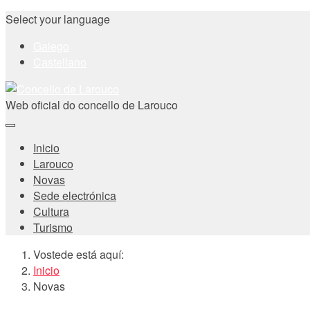
Select your language
Galego
Castellano
Web oficial do concello de Larouco
Inicio
Larouco
Novas
Sede electrónica
Cultura
Turismo
Vostede está aquí:
Inicio
Novas