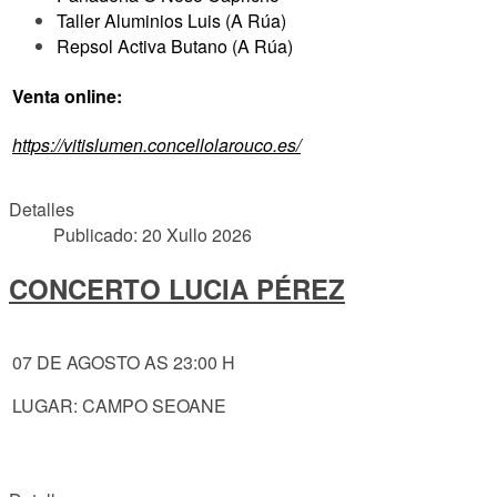
Taller Aluminios Luis (A Rúa)
Repsol Activa Butano (A Rúa)
Venta online:
https://vitislumen.concellolarouco.es/
Detalles
Publicado: 20 Xullo 2026
CONCERTO LUCIA PÉREZ
07 DE AGOSTO AS 23:00 H
LUGAR: CAMPO SEOANE