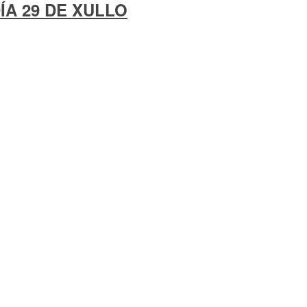
A 29 DE XULLO