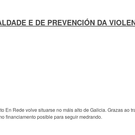
LDADE E DE PREVENCIÓN DA VIOLE
to En Rede volve situarse no máis alto de Galicia. Grazas ao t
o financiamento posible para seguir medrando.