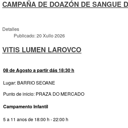
CAMPAÑA DE DOAZÓN DE SANGUE DÍ
Detalles
Publicado: 20 Xullo 2026
VITIS LUMEN LAROVCO
08 de Agosto a partir dás 18:30 h
Lugar: BARRIO SEOANE
Punto de inicio: PRAZA DO MERCADO
Campamento Infantil
5 a 11 anos de 18:00 h - 22:00 h