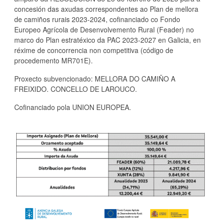
concesión das axudas correspondentes ao Plan de mellora
de camiños rurais 2023-2024, cofinanciado co Fondo
Europeo Agrícola de Desenvolvemento Rural (Feader) no
marco do Plan estratéxico da PAC 2023-2027 en Galicia, en
réxime de concorrencia non competitiva (código de
procedemento MR701E).
Proxecto subvencionado: MELLORA DO CAMIÑO A
FREIXIDO. CONCELLO DE LAROUCO.
Cofinanciado pola UNION EUROPEA.